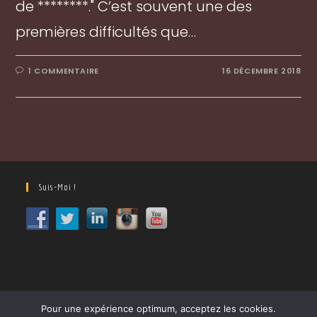
de ********." C’est souvent une des
premières difficultés que…
1 COMMENTAIRE
16 DÉCEMBRE 2018
Suis-Moi !
Pour une expérience optimum, acceptez les cookies.