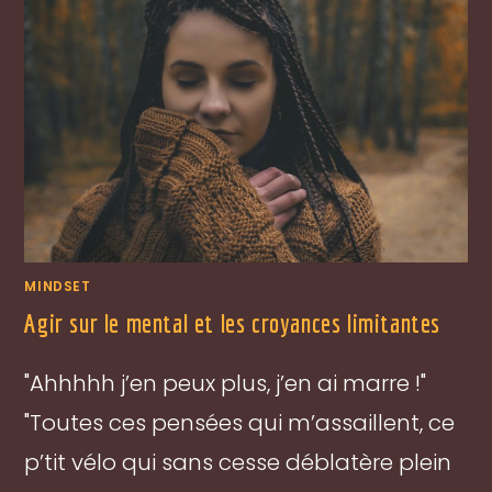
MINDSET
Agir sur le mental et les croyances limitantes
"Ahhhhh j’en peux plus, j’en ai marre !"
"Toutes ces pensées qui m’assaillent, ce
p’tit vélo qui sans cesse déblatère plein