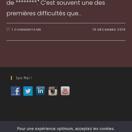
de ********." C’est souvent une des
premières difficultés que…
1 COMMENTAIRE
16 DÉCEMBRE 2018
Suis-Moi !
Pour une expérience optimum, acceptez les cookies.