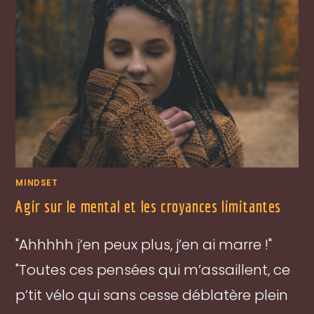
MINDSET
Agir sur le mental et les croyances limitantes
"Ahhhhh j’en peux plus, j’en ai marre !"
"Toutes ces pensées qui m’assaillent, ce
p’tit vélo qui sans cesse déblatère plein