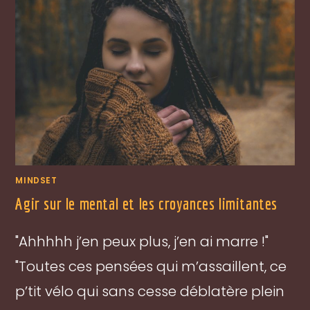
MINDSET
Agir sur le mental et les croyances limitantes
"Ahhhhh j’en peux plus, j’en ai marre !"
"Toutes ces pensées qui m’assaillent, ce
p’tit vélo qui sans cesse déblatère plein