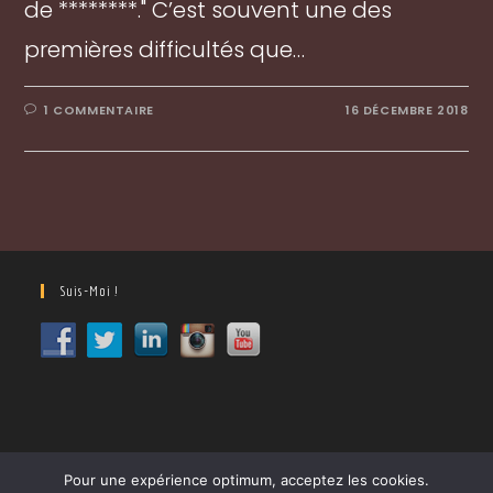
de ********." C’est souvent une des
premières difficultés que…
1 COMMENTAIRE
16 DÉCEMBRE 2018
Suis-Moi !
Pour une expérience optimum, acceptez les cookies.