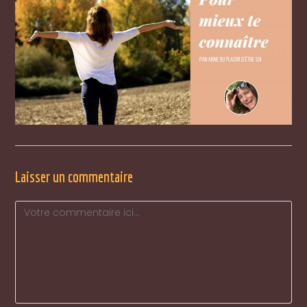
Laisser un commentaire
Comment