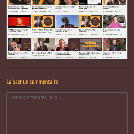
Laisser un commentaire
Comment