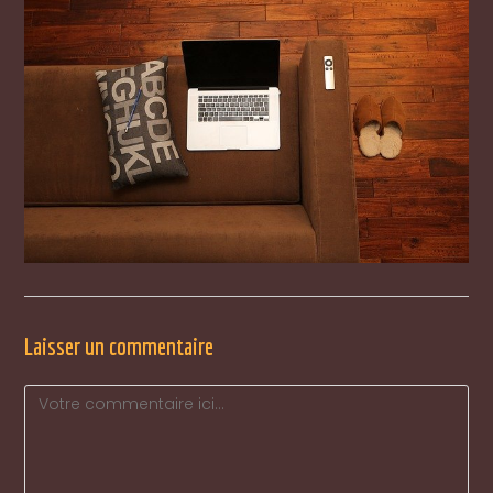
Laisser un commentaire
Comment