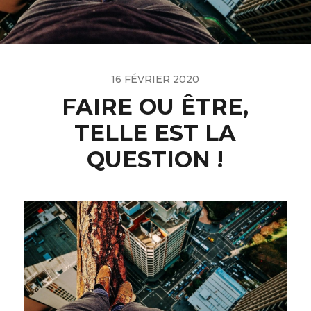
16 FÉVRIER 2020
FAIRE OU ÊTRE,
TELLE EST LA
QUESTION !