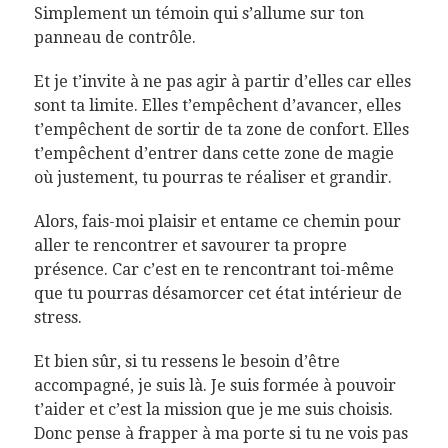
Simplement un témoin qui s’allume sur ton
panneau de contrôle.
Et je t’invite à ne pas agir à partir d’elles car elles
sont ta limite. Elles t’empêchent d’avancer, elles
t’empêchent de sortir de ta zone de confort. Elles
t’empêchent d’entrer dans cette zone de magie
où justement, tu pourras te réaliser et grandir.
Alors, fais-moi plaisir et entame ce chemin pour
aller te rencontrer et savourer ta propre
présence. Car c’est en te rencontrant toi-même
que tu pourras désamorcer cet état intérieur de
stress.
Et bien sûr, si tu ressens le besoin d’être
accompagné, je suis là. Je suis formée à pouvoir
t’aider et c’est la mission que je me suis choisis.
Donc pense à frapper à ma porte si tu ne vois pas