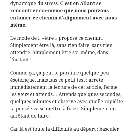
dynamique du stress.
C’est en allant se
rencontrer soi-même que nous pouvons
entamer ce chemin d’alignement avec nous-
même.
Le mode de l' »être » propose ce chemin.
Simplement être là, sans rien faire, sans rien
attendre. Simplement être soi-même, dans
l’instant !
Comme ça, ça peut te paraître quelque peu
ésotérique, mais fais ce petit test : arrête
immédiatement la lecture de cet article, ferme
les yeux et attends… Attends quelques secondes,
quelques minutes et observe avec quelle rapidité
ta pensée va se mettre à fuser. Simplement en
arrêtant de faire.
Car là est toute la difficulté au départ : basculer