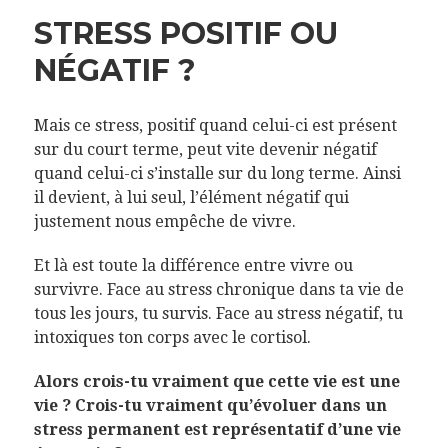
STRESS POSITIF OU
NÉGATIF ?
Mais ce stress, positif quand celui-ci est présent
sur du court terme, peut vite devenir négatif
quand celui-ci s’installe sur du long terme. Ainsi
il devient, à lui seul, l’élément négatif qui
justement nous empêche de vivre.
Et là est toute la différence entre vivre ou
survivre. Face au stress chronique dans ta vie de
tous les jours, tu survis. Face au stress négatif, tu
intoxiques ton corps avec le cortisol.
Alors crois-tu vraiment que cette vie est une
vie ? Crois-tu vraiment qu’évoluer dans un
stress permanent est représentatif d’une vie