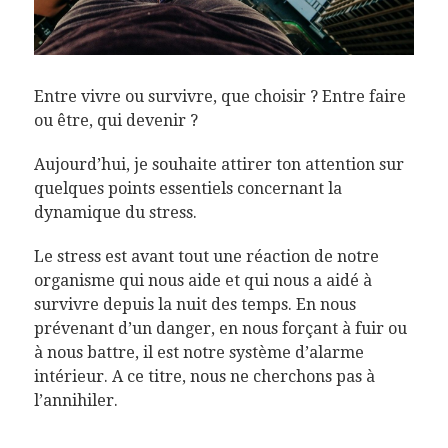
Entre vivre ou survivre, que choisir ? Entre faire
ou être, qui devenir ?
Aujourd’hui, je souhaite attirer ton attention sur
quelques points essentiels concernant la
dynamique du stress.
Le stress est avant tout une réaction de notre
organisme qui nous aide et qui nous a aidé à
survivre depuis la nuit des temps. En nous
prévenant d’un danger, en nous forçant à fuir ou
à nous battre, il est notre système d’alarme
intérieur. A ce titre, nous ne cherchons pas à
l’annihiler.