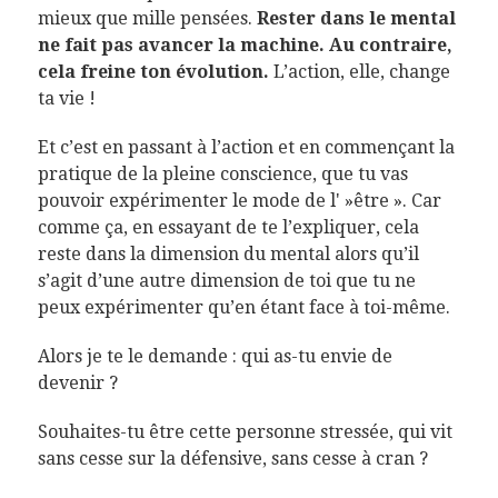
mieux que mille pensées.
Rester dans le mental
ne fait pas avancer la machine. Au contraire,
cela freine ton évolution.
L’action, elle, change
ta vie !
Et c’est en passant à l’action et en commençant la
pratique de la pleine conscience, que tu vas
pouvoir expérimenter le mode de l' »être ». Car
comme ça, en essayant de te l’expliquer, cela
reste dans la dimension du mental alors qu’il
s’agit d’une autre dimension de toi que tu ne
peux expérimenter qu’en étant face à toi-même.
Alors je te le demande : qui as-tu envie de
devenir ?
Souhaites-tu être cette personne stressée, qui vit
sans cesse sur la défensive, sans cesse à cran ?