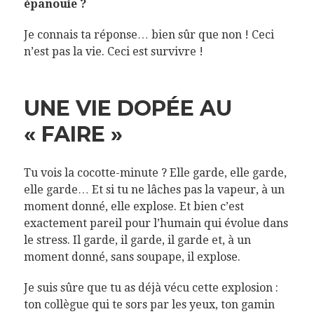
épanouie ?
Je connais ta réponse… bien sûr que non ! Ceci
n’est pas la vie. Ceci est survivre !
UNE VIE DOPÉE AU
« FAIRE »
Tu vois la cocotte-minute ? Elle garde, elle garde,
elle garde… Et si tu ne lâches pas la vapeur, à un
moment donné, elle explose. Et bien c’est
exactement pareil pour l’humain qui évolue dans
le stress. Il garde, il garde, il garde et, à un
moment donné, sans soupape, il explose.
Je suis sûre que tu as déjà vécu cette explosion :
ton collègue qui te sors par les yeux, ton gamin