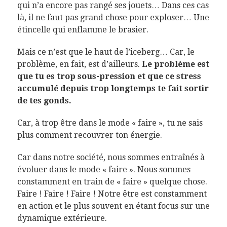
qui n’a encore pas rangé ses jouets… Dans ces cas
là, il ne faut pas grand chose pour exploser… Une
étincelle qui enflamme le brasier.
Mais ce n’est que le haut de l’iceberg… Car, le
problème, en fait, est d’ailleurs.
Le problème est
que tu es trop sous-pression et que ce stress
accumulé depuis trop longtemps te fait sortir
de tes gonds.
Car, à trop être dans le mode « faire », tu ne sais
plus comment recouvrer ton énergie.
Car dans notre société, nous sommes entraînés à
évoluer dans le mode « faire ». Nous sommes
constamment en train de « faire » quelque chose.
Faire ! Faire ! Faire ! Notre être est constamment
en action et le plus souvent en étant focus sur une
dynamique extérieure.