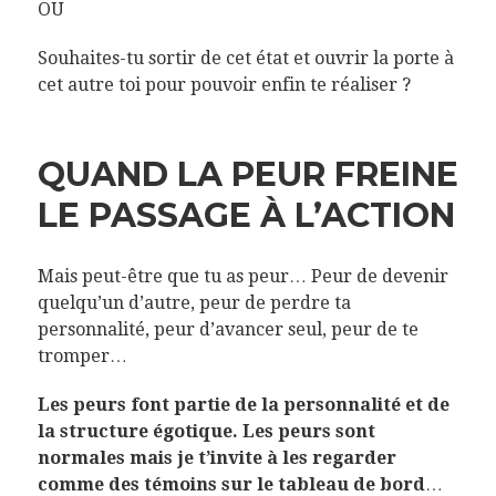
OU
Souhaites-tu sortir de cet état et ouvrir la porte à
cet autre toi pour pouvoir enfin te réaliser ?
QUAND LA PEUR FREINE
LE PASSAGE À L’ACTION
Mais peut-être que tu as peur… Peur de devenir
quelqu’un d’autre, peur de perdre ta
personnalité, peur d’avancer seul, peur de te
tromper…
Les peurs font partie de la personnalité et de
la structure égotique. Les peurs sont
normales mais je t’invite à les regarder
comme des témoins sur le tableau de bord
…