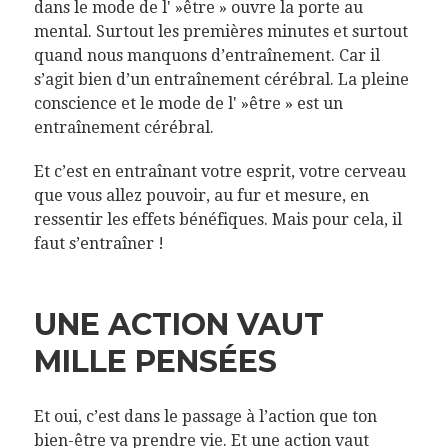
dans le mode de l' »être » ouvre la porte au
mental. Surtout les premières minutes et surtout
quand nous manquons d’entraînement. Car il
s’agit bien d’un entraînement cérébral. La pleine
conscience et le mode de l' »être » est un
entraînement cérébral.
Et c’est en entraînant votre esprit, votre cerveau
que vous allez pouvoir, au fur et mesure, en
ressentir les effets bénéfiques. Mais pour cela, il
faut s’entraîner !
UNE ACTION VAUT
MILLE PENSÉES
Et oui, c’est dans le passage à l’action que ton
bien-être va prendre vie. Et une action vaut