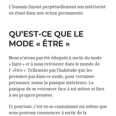
L’humain fuyant perpétuellement son intériorité
en étant dans une action permanente.
QU’EST-CE QUE LE
MODE « ÊTRE »
Nous n’avons pas été éduqués à sortir du mode
« faire » et à nous retrouver dans le monde de
l' »être ». Tellement pas l’habitude que les
premiers pas dans ce mode, pour certaines
personnes, sonne la panique intérieure. La
panique de se retrouver face à soi-même et face
à ses propres pensées.
Et pourtant, c’est en se connaissant soi-même que
nous pouvons commencer à sortir de la