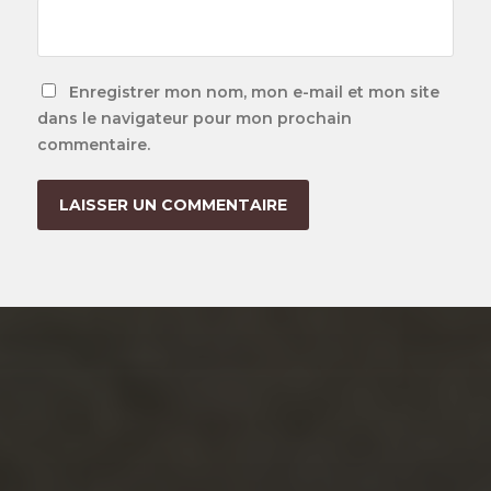
Enregistrer mon nom, mon e-mail et mon site
dans le navigateur pour mon prochain
commentaire.