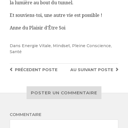
la lumière au bout du tunnel.
Et souviens-toi, une autre vie est possible !
Anne du Plaisir d’Être Soi
Dans
Energie Vitale
,
Mindset
,
Pleine Conscience
,
Santé
PRÉCEDENT
POSTE
AU SUIVANT
POSTE
POSTER UN COMMENTAIRE
COMMENTAIRE