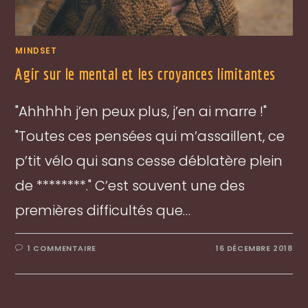
MINDSET
Agir sur le mental et les croyances limitantes
"Ahhhhh j’en peux plus, j’en ai marre !"
"Toutes ces pensées qui m’assaillent, ce
p’tit vélo qui sans cesse déblatère plein
de ********." C’est souvent une des
premières difficultés que…
1 COMMENTAIRE
16 DÉCEMBRE 2018