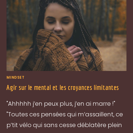
MINDSET
Agir sur le mental et les croyances limitantes
"Ahhhhh j’en peux plus, j’en ai marre !"
"Toutes ces pensées qui m’assaillent, ce
p’tit vélo qui sans cesse déblatère plein