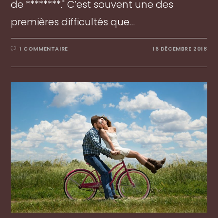
de ********." C’est souvent une des
premières difficultés que…
1 COMMENTAIRE
16 DÉCEMBRE 2018