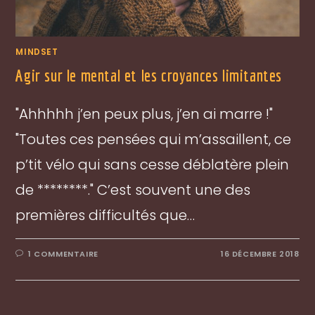
MINDSET
Agir sur le mental et les croyances limitantes
"Ahhhhh j’en peux plus, j’en ai marre !"
"Toutes ces pensées qui m’assaillent, ce
p’tit vélo qui sans cesse déblatère plein
de ********." C’est souvent une des
premières difficultés que…
1 COMMENTAIRE
16 DÉCEMBRE 2018